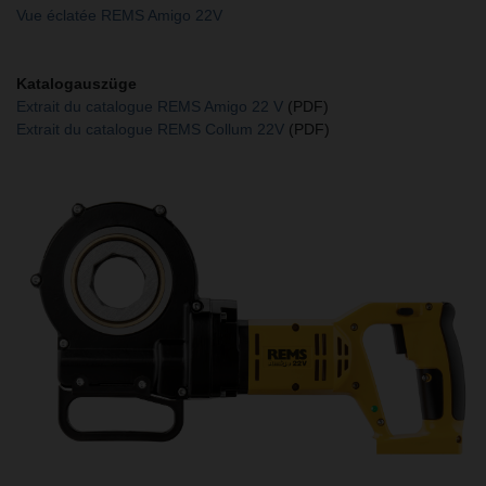
Vue éclatée REMS Amigo 22V
Katalogauszüge
Extrait du catalogue REMS Amigo 22 V
(PDF)
Extrait du catalogue REMS Collum 22V
(PDF)