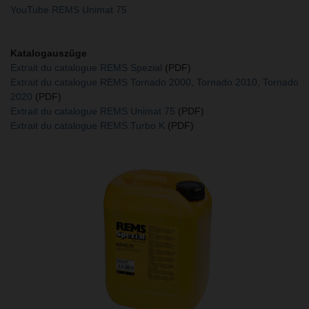
YouTube REMS Unimat 75
Katalogauszüge
Extrait du catalogue REMS Spezial
(PDF)
Extrait du catalogue REMS Tornado 2000, Tornado 2010, Tornado
2020
(PDF)
Extrait du catalogue REMS Unimat 75
(PDF)
Extrait du catalogue REMS Turbo K
(PDF)