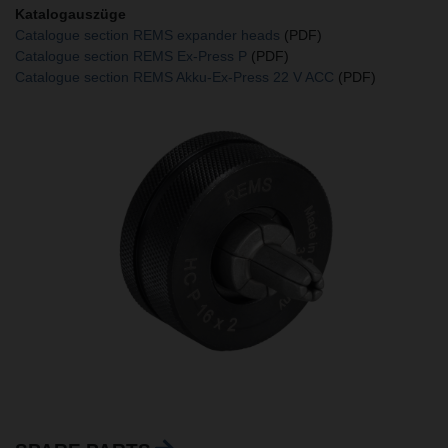
Katalogauszüge
Catalogue section REMS expander heads
(PDF)
Catalogue section REMS Ex-Press P
(PDF)
Catalogue section REMS Akku-Ex-Press 22 V ACC
(PDF)