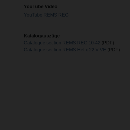
YouTube Video
YouTube REMS REG
Katalogauszüge
Catalogue section REMS REG 10-42
(PDF)
Catalogue section REMS Helix 22 V VE
(PDF)