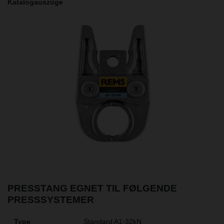
Katalogauszüge
PRESSTANG EGNET TIL FØLGENDE
PRESSSYSTEMER
Standard A1-32kN