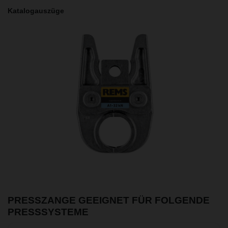
Katalogauszüge
PRESSZANGE GEEIGNET FÜR FOLGENDE
PRESSSYSTEME