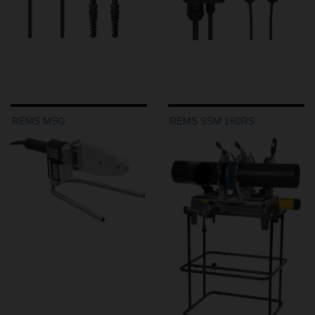
REMS MSG
REMS SSM 160RS