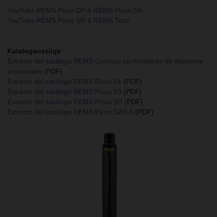
YouTube REMS Picus DP & REMS Picus SR
YouTube REMS Picus SR & REMS Titan
Katalogauszüge
Extracto del catálogo REMS Coronas perforadoras de diamante
universales
(PDF)
Extracto del catálogo REMS Picus S1
(PDF)
Extracto del catálogo REMS Picus S3
(PDF)
Extracto del catálogo REMS Picus SR
(PDF)
Extracto del catálogo REMS Picus S2/3,5
(PDF)