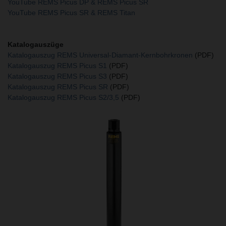
YouTube REMS Picus DP & REMS Picus SR
YouTube REMS Picus SR & REMS Titan
Katalogauszüge
Katalogauszug REMS Universal-Diamant-Kernbohrkronen
(PDF)
Katalogauszug REMS Picus S1
(PDF)
Katalogauszug REMS Picus S3
(PDF)
Katalogauszug REMS Picus SR
(PDF)
Katalogauszug REMS Picus S2/3,5
(PDF)