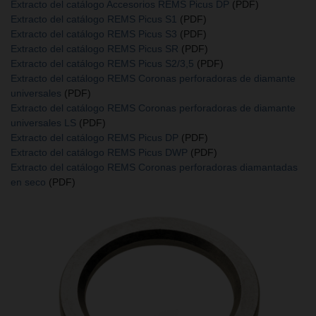
Extracto del catálogo Accesorios REMS Picus DP
(PDF)
Extracto del catálogo REMS Picus S1
(PDF)
Extracto del catálogo REMS Picus S3
(PDF)
Extracto del catálogo REMS Picus SR
(PDF)
Extracto del catálogo REMS Picus S2/3,5
(PDF)
Extracto del catálogo REMS Coronas perforadoras de diamante
universales
(PDF)
Extracto del catálogo REMS Coronas perforadoras de diamante
universales LS
(PDF)
Extracto del catálogo REMS Picus DP
(PDF)
Extracto del catálogo REMS Picus DWP
(PDF)
Extracto del catálogo REMS Coronas perforadoras diamantadas
en seco
(PDF)