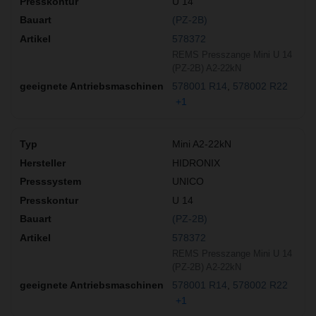
U 14
(PZ-2B)
578372
REMS Presszange Mini U 14
(PZ-2B) A2-22kN
578001 R14
578002 R22
+1
Mini A2-22kN
HIDRONIX
UNICO
U 14
(PZ-2B)
578372
REMS Presszange Mini U 14
(PZ-2B) A2-22kN
578001 R14
578002 R22
+1