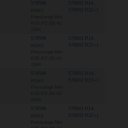
578596
578001 R14
,
578002 R22
+1
REMS
Presszange Mini
K/25 (PZ-2B) A2-
22kN
578596
578001 R14
,
578002 R22
+1
REMS
Presszange Mini
K/25 (PZ-2B) A2-
22kN
578596
578001 R14
,
578002 R22
+1
REMS
Presszange Mini
K/25 (PZ-2B) A2-
22kN
578596
578001 R14
,
578002 R22
+1
REMS
Presszange Mini