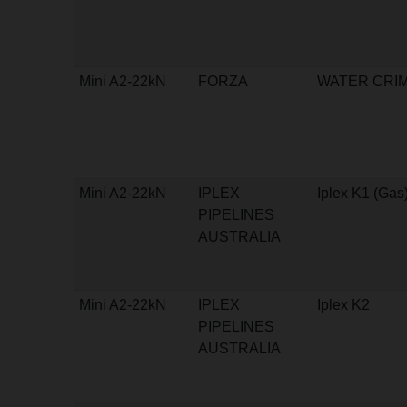
Mini A2-22kN
FORZA
WATER CRI
Mini A2-22kN
IPLEX
Iplex K1 (Gas
PIPELINES
AUSTRALIA
Mini A2-22kN
IPLEX
Iplex K2
PIPELINES
AUSTRALIA