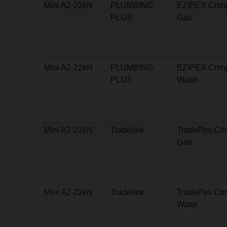
Mini A2-22kN
PLUMBING
EZIPEX Crim
PLUS
Gas
Mini A2-22kN
PLUMBING
EZIPEX Crim
PLUS
Water
Mini A2-22kN
Tradelink
TradePex Cr
Gas
Mini A2-22kN
Tradelink
TradePex Cr
Water