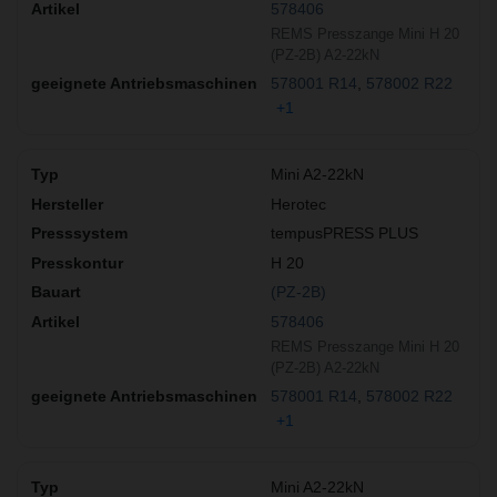
578406
REMS Presszange Mini H 20
(PZ-2B) A2-22kN
578001 R14
578002 R22
+1
Mini A2-22kN
Herotec
tempusPRESS PLUS
H 20
(PZ-2B)
578406
REMS Presszange Mini H 20
(PZ-2B) A2-22kN
578001 R14
578002 R22
+1
Mini A2-22kN