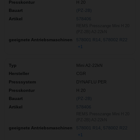
H 20
(PZ-2B)
578406
REMS Presszange Mini H 20
(PZ-2B) A2-22kN
578001 R14
578002 R22
+1
Mini A2-22kN
CGR
DYNAFLU PER
H 20
(PZ-2B)
578406
REMS Presszange Mini H 20
(PZ-2B) A2-22kN
578001 R14
578002 R22
+1