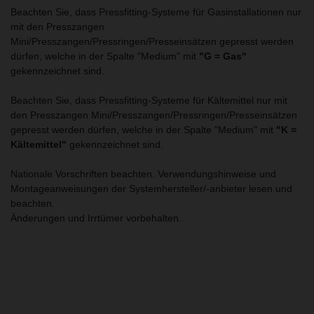
Beachten Sie, dass Pressfitting-Systeme für Gasinstallationen nur
mit den Presszangen
Mini/Presszangen/Pressringen/Presseinsätzen gepresst werden
dürfen, welche in der Spalte "Medium" mit
"G = Gas"
gekennzeichnet sind.
Beachten Sie, dass Pressfitting-Systeme für Kältemittel nur mit
den Presszangen Mini/Presszangen/Pressringen/Presseinsätzen
gepresst werden dürfen, welche in der Spalte "Medium" mit
"K =
Kältemittel"
gekennzeichnet sind.
Nationale Vorschriften beachten. Verwendungshinweise und
Montageanweisungen der Systemhersteller/-anbieter lesen und
beachten.
Änderungen und Irrtümer vorbehalten.