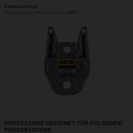
Katalogauszüge
Katalogauszug REMS Eco-Press
(PDF)
PRESSZANGE GEEIGNET FÜR FOLGENDE
PRESSSYSTEME