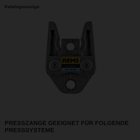
Katalogauszüge
PRESSZANGE GEEIGNET FÜR FOLGENDE
PRESSSYSTEME