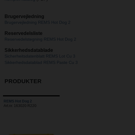
Brugervejledning
Brugervejledning REMS Hot Dog 2
Reservedelsliste
Reservedelstegning REMS Hot Dog 2
Sikkerhedsdatablade
Sicherheitsdatenblatt REMS Lot Cu 3
Sikkerhedsdatablad REMS Paste Cu 3
PRODUKTER
REMS Hot Dog 2
Art.nr. 163020 R220