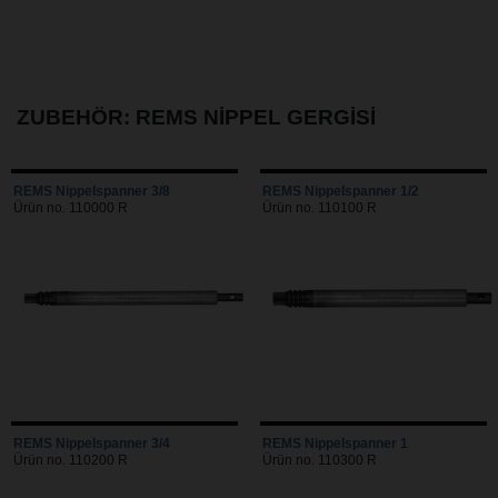
ZUBEHÖR: REMS NIPPEL GERGISI
REMS Nippelspanner 3/8
REMS Nippelspanner 1/2
Ürün no. 110000 R
Ürün no. 110100 R
REMS Nippelspanner 3/4
REMS Nippelspanner 1
Ürün no. 110200 R
Ürün no. 110300 R