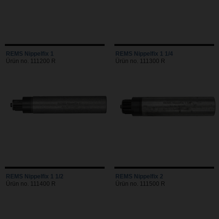
REMS Nippelfix 1
REMS Nippelfix 1 1/4
Ürün no. 111200 R
Ürün no. 111300 R
REMS Nippelfix 1 1/2
REMS Nippelfix 2
Ürün no. 111400 R
Ürün no. 111500 R