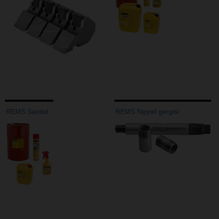
REMS Sanitol
REMS Nippel gergisi