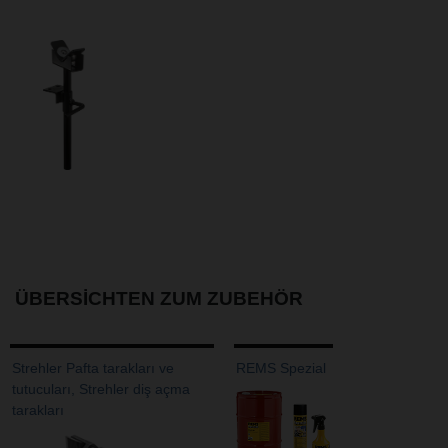
ÜBERSICHTEN ZUM ZUBEHÖR
Strehler Pafta tarakları ve
REMS Spezial
tutucuları, Strehler diş açma
tarakları