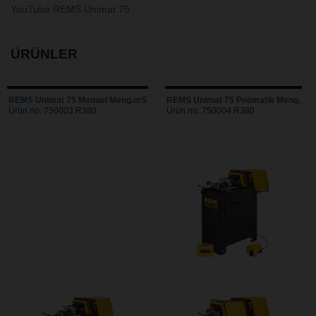
YouTube REMS Unimat 75
ÜRÜNLER
REMS Unimat 75 Manuel Meng.mS
REMS Unimat 75 Pnömatik Meng.
Ürün no. 750003 R380
Ürün no. 750004 R380