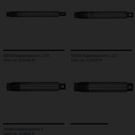
REMS Nippelspanner 1 1/4
REMS Nippelspanner 1 1/2
Ürün no. 110400 R
Ürün no. 110500 R
REMS Nippelspanner 2
Ürün no. 110600 R