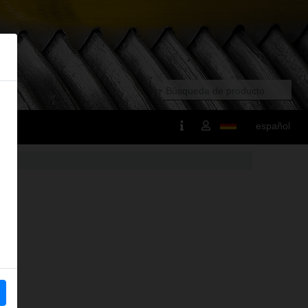
español