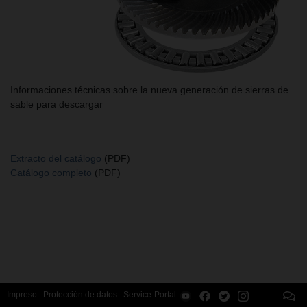
Informaciones técnicas sobre la nueva generación de sierras de
sable para descargar
Extracto del catálogo
(PDF)
Catálogo completo
(PDF)
Impreso
Protección de datos
Service-Portal