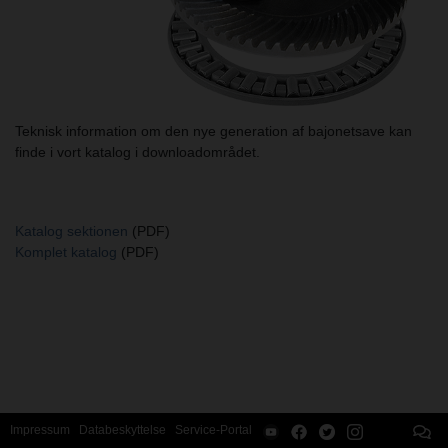
Teknisk information om den nye generation af bajonetsave kan
finde i vort katalog i downloadområdet.
Katalog sektionen
(PDF)
Komplet katalog
(PDF)
Impressum
Databeskyttelse
Service-Portal