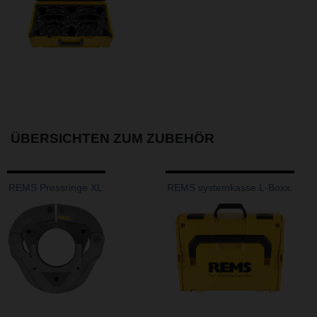
ÜBERSICHTEN ZUM ZUBEHÖR
REMS Pressringe XL
REMS systemkasse L-Boxx.