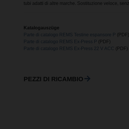
tubi adatti di altre marche. Sostituzione veloce, senz
Katalogauszüge
Parte di catalogo REMS Testine espansore P
(PDF
Parte di catalogo REMS Ex-Press P
(PDF)
Parte di catalogo REMS Ex-Press 22 V ACC
(PDF)
PEZZI DI RICAMBIO