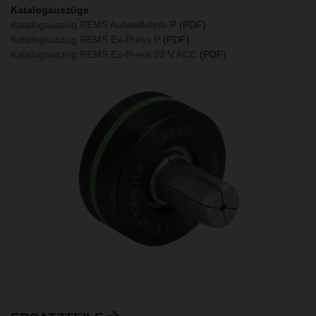
Katalogauszüge
Katalogauszug REMS Aufweitköpfe P
(PDF)
Katalogauszug REMS Ex-Press P
(PDF)
Katalogauszug REMS Ex-Press 22 V ACC
(PDF)