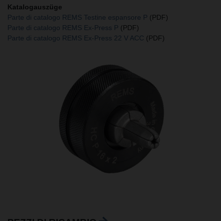
Katalogauszüge
Parte di catalogo REMS Testine espansore P
(PDF)
Parte di catalogo REMS Ex-Press P
(PDF)
Parte di catalogo REMS Ex-Press 22 V ACC
(PDF)