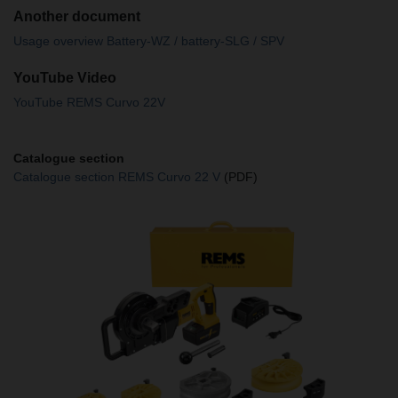
Another document
Usage overview Battery-WZ / battery-SLG / SPV
YouTube Video
YouTube REMS Curvo 22V
Catalogue section
Catalogue section REMS Curvo 22 V
(PDF)