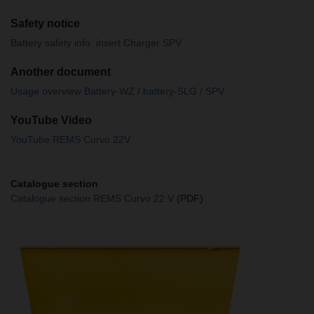
Safety notice
Battery safety info. insert Charger SPV
Another document
Usage overview Battery-WZ / battery-SLG / SPV
YouTube Video
YouTube REMS Curvo 22V
Catalogue section
Catalogue section REMS Curvo 22 V
(PDF)