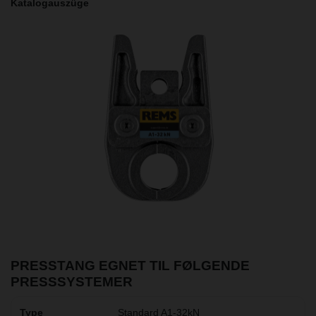
Katalogauszüge
PRESSTANG EGNET TIL FØLGENDE
PRESSSYSTEMER
Standard A1-32kN