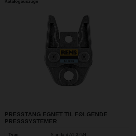
Katalogauszüge
PRESSTANG EGNET TIL FØLGENDE
PRESSSYSTEMER
Standard A1-32kN