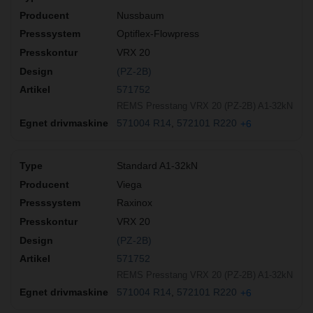
Nussbaum
Optiflex-Flowpress
VRX 20
(PZ-2B)
571752
REMS Presstang VRX 20 (PZ-2B) A1-32kN
571004 R14
572101 R220
+6
Standard A1-32kN
Viega
Raxinox
VRX 20
(PZ-2B)
571752
REMS Presstang VRX 20 (PZ-2B) A1-32kN
571004 R14
572101 R220
+6