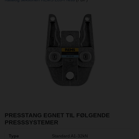
PRESSTANG EGNET TIL FØLGENDE
PRESSSYSTEMER
Standard A1-32kN