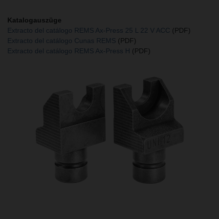
Katalogauszüge
Extracto del catálogo REMS Ax-Press 25 L 22 V ACC
(PDF)
Extracto del catálogo Cunas REMS
(PDF)
Extracto del catálogo REMS Ax-Press H
(PDF)