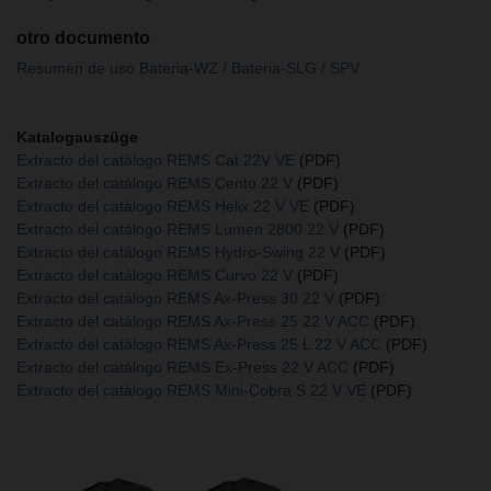
otro documento
Resumen de uso Bateria-WZ / Bateria-SLG / SPV
Katalogauszüge
Extracto del catálogo REMS Cat 22V VE
(PDF)
Extracto del catálogo REMS Cento 22 V
(PDF)
Extracto del catálogo REMS Helix 22 V VE
(PDF)
Extracto del catálogo REMS Lumen 2800 22 V
(PDF)
Extracto del catálogo REMS Hydro-Swing 22 V
(PDF)
Extracto del catálogo REMS Curvo 22 V
(PDF)
Extracto del catálogo REMS Ax-Press 30 22 V
(PDF)
Extracto del catálogo REMS Ax-Press 25 22 V ACC
(PDF)
Extracto del catálogo REMS Ax-Press 25 L 22 V ACC
(PDF)
Extracto del catálogo REMS Ex-Press 22 V ACC
(PDF)
Extracto del catálogo REMS Mini-Cobra S 22 V VE
(PDF)