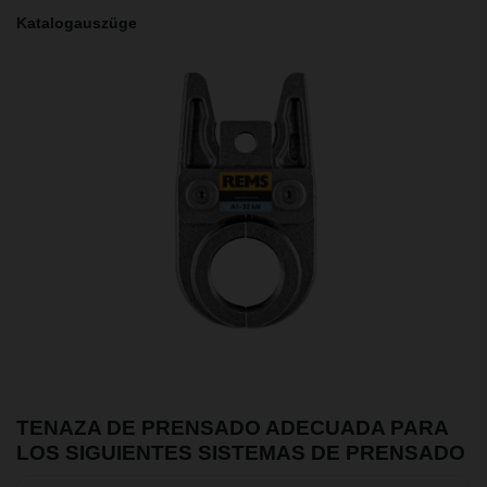
Katalogauszüge
TENAZA DE PRENSADO ADECUADA PARA
LOS SIGUIENTES SISTEMAS DE PRENSADO