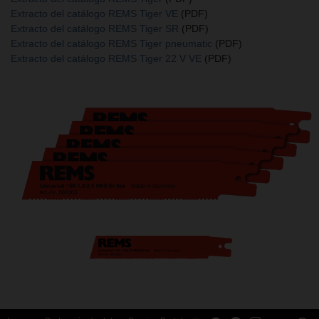
Extracto del catálogo REMS Tiger VE
(PDF)
Extracto del catálogo REMS Tiger SR
(PDF)
Extracto del catálogo REMS Tiger pneumatic
(PDF)
Extracto del catálogo REMS Tiger 22 V VE
(PDF)