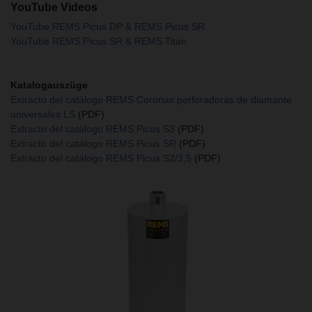
YouTube Videos
YouTube REMS Picus DP & REMS Picus SR
YouTube REMS Picus SR & REMS Titan
Katalogauszüge
Extracto del catálogo REMS Coronas perforadoras de diamante
universales LS
(PDF)
Extracto del catálogo REMS Picus S3
(PDF)
Extracto del catálogo REMS Picus SR
(PDF)
Extracto del catálogo REMS Picus S2/3,5
(PDF)