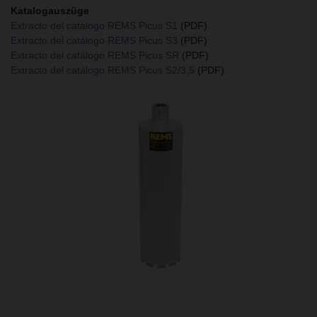
Katalogauszüge
Extracto del catálogo REMS Picus S1
(PDF)
Extracto del catálogo REMS Picus S3
(PDF)
Extracto del catálogo REMS Picus SR
(PDF)
Extracto del catálogo REMS Picus S2/3,5
(PDF)