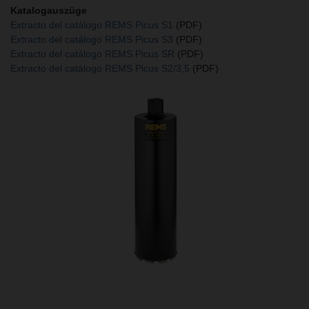
Katalogauszüge
Extracto del catálogo REMS Picus S1
(PDF)
Extracto del catálogo REMS Picus S3
(PDF)
Extracto del catálogo REMS Picus SR
(PDF)
Extracto del catálogo REMS Picus S2/3,5
(PDF)