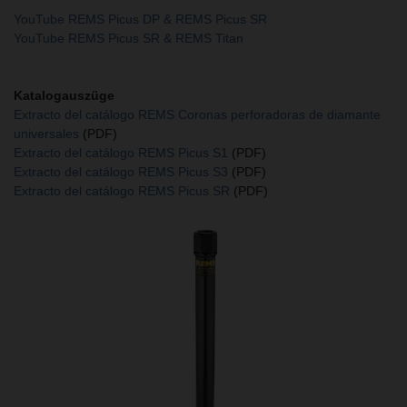
YouTube REMS Picus DP & REMS Picus SR
YouTube REMS Picus SR & REMS Titan
Katalogauszüge
Extracto del catálogo REMS Coronas perforadoras de diamante
universales
(PDF)
Extracto del catálogo REMS Picus S1
(PDF)
Extracto del catálogo REMS Picus S3
(PDF)
Extracto del catálogo REMS Picus SR
(PDF)