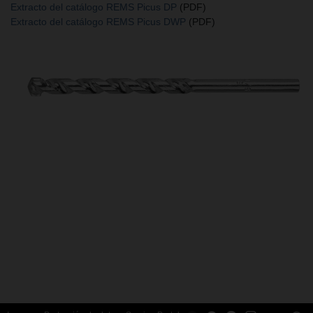
Extracto del catálogo REMS Picus DP
(PDF)
Extracto del catálogo REMS Picus DWP
(PDF)