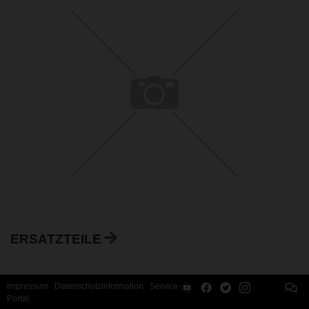
ERSATZTEILE
Impressum
Datenschutzinformation
Service-
Portal