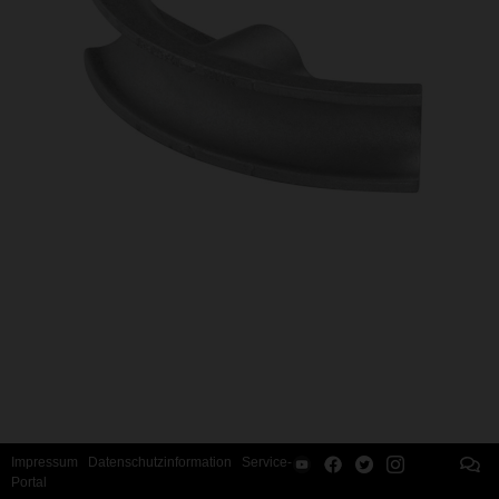
Impressum
Datenschutzinformation
Service-
Portal