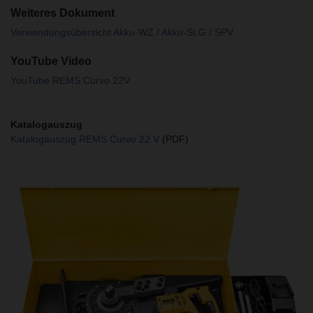
Weiteres Dokument
Verwendungsübersicht Akku-WZ / Akku-SLG / SPV
YouTube Video
YouTube REMS Curvo 22V
Katalogauszug
Katalogauszug REMS Curvo 22 V
(PDF)