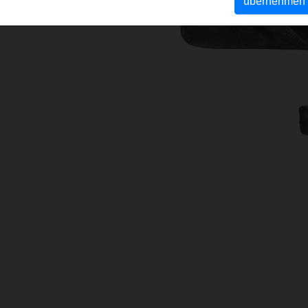
übernehmen