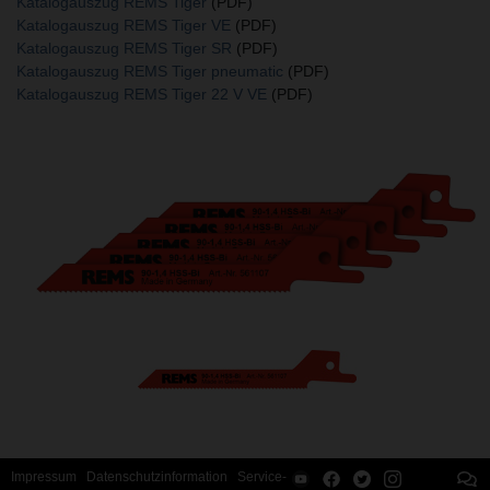
Katalogauszug REMS Tiger
(PDF)
Katalogauszug REMS Tiger VE
(PDF)
Katalogauszug REMS Tiger SR
(PDF)
Katalogauszug REMS Tiger pneumatic
(PDF)
Katalogauszug REMS Tiger 22 V VE
(PDF)
Impressum
Datenschutzinformation
Service-