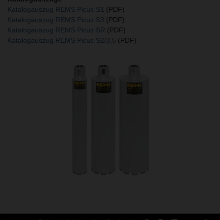
Katalogauszug REMS Picus S1
(PDF)
Katalogauszug REMS Picus S3
(PDF)
Katalogauszug REMS Picus SR
(PDF)
Katalogauszug REMS Picus S2/3,5
(PDF)