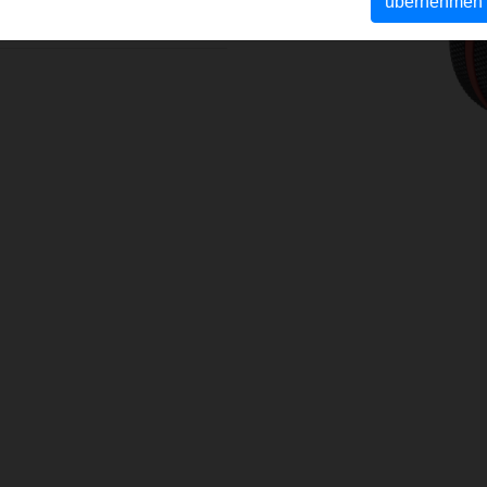
übernehmen