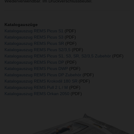
Wiederverwendbar. Im Druckverschlussbeutel.
Katalogauszüge
Katalogauszug REMS Picus S1
(PDF)
Katalogauszug REMS Picus S3
(PDF)
Katalogauszug REMS Picus SR
(PDF)
Katalogauszug REMS Picus S2/3,5
(PDF)
Katalogauszug REMS Picus S1, S3, SR, S2/3,5 Zubehör
(PDF)
Katalogauszug REMS Picus DP
(PDF)
Katalogauszug REMS Picus DWP
(PDF)
Katalogauszug REMS Picus DP Zubehör
(PDF)
Katalogauszug REMS Krokodil 180 SR
(PDF)
Katalogauszug REMS Pull 2 L / M
(PDF)
Katalogauszug REMS Orkan 2050
(PDF)