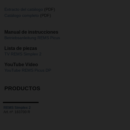
Extracto del catálogo
(PDF)
Catálogo completo
(PDF)
Manual de instrucciones
Betriebsanleitung REMS Picus
Lista de piezas
TV REMS Simplex 2
YouTube Video
YouTube REMS Picus DP
PRODUCTOS
REMS Simplex 2
Art. nº. 183700 R