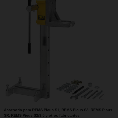
Accesorio para REMS Picus S1, REMS Picus S3, REMS Picus
SR, REMS Picus S2/3,5 y otros fabricantes