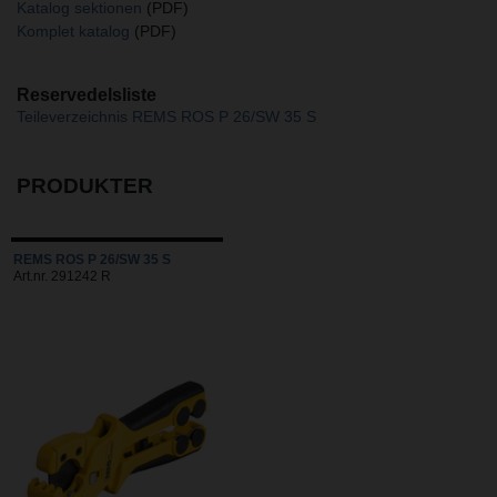
Katalog sektionen
(PDF)
Komplet katalog
(PDF)
Reservedelsliste
Teileverzeichnis REMS ROS P 26/SW 35 S
PRODUKTER
REMS ROS P 26/SW 35 S
Art.nr. 291242 R