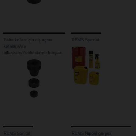
Pafta kolları için diş açma
REMS Spezial
kafaları/Ara
bilezikleri/Yönlendirme burçları
REMS Sanitol
REMS Nippel gergisi