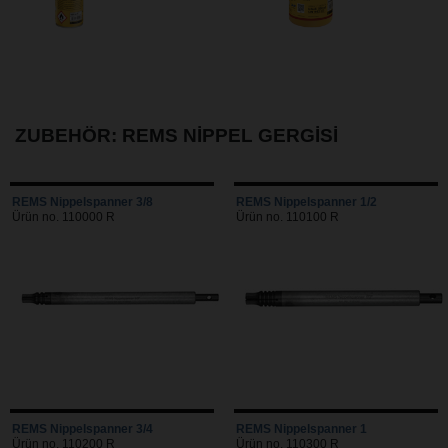
ZUBEHÖR: REMS NIPPEL GERGISI
REMS Nippelspanner 3/8
REMS Nippelspanner 1/2
Ürün no. 110000 R
Ürün no. 110100 R
REMS Nippelspanner 3/4
REMS Nippelspanner 1
Ürün no. 110200 R
Ürün no. 110300 R