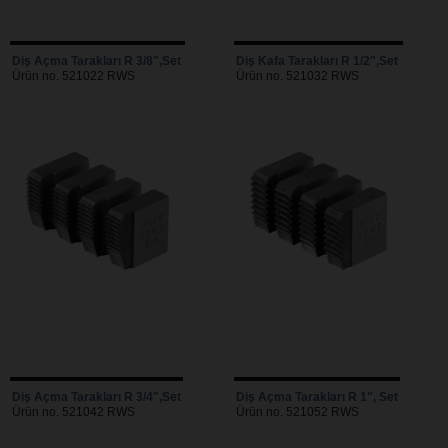
Diş Açma Tarakları R 3/8",Set
Diş Kafa Tarakları R 1/2",Set
Ürün no. 521022 RWS
Ürün no. 521032 RWS
Diş Açma Tarakları R 3/4",Set
Diş Açma Tarakları R 1", Set
Ürün no. 521042 RWS
Ürün no. 521052 RWS