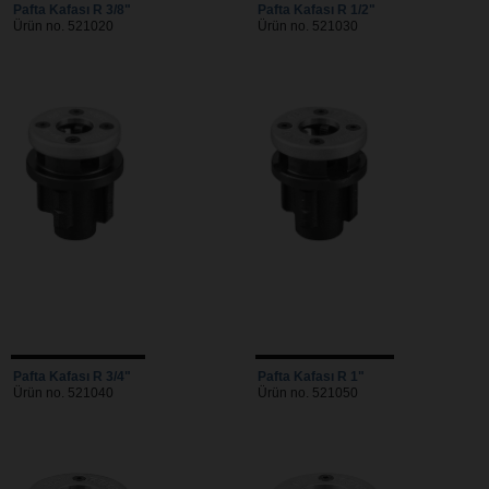
Pafta Kafası R 3/8"
Pafta Kafası R 1/2"
Ürün no. 521020
Ürün no. 521030
Pafta Kafası R 3/4"
Pafta Kafası R 1"
Ürün no. 521040
Ürün no. 521050