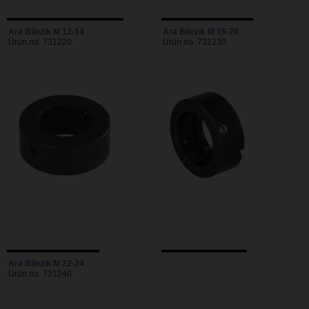
Ara Bilezik M 12-14
Ara Bilezik M 16-20
Ürün no. 731220
Ürün no. 731230
Ara Bilezik M 22-24
Ürün no. 731240