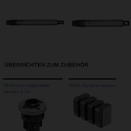
ÜBERSICHTEN ZUM ZUBEHÖR
REMS Hızlı değiştirilebilir
REMS Diş açma tarakları
lokmalar S Tipi