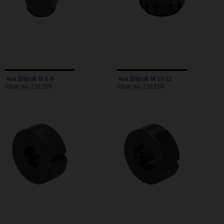
Ara Bilezik M 6-9
Ara Bilezik M 10-11
Ürün no. 731205
Ürün no. 731210