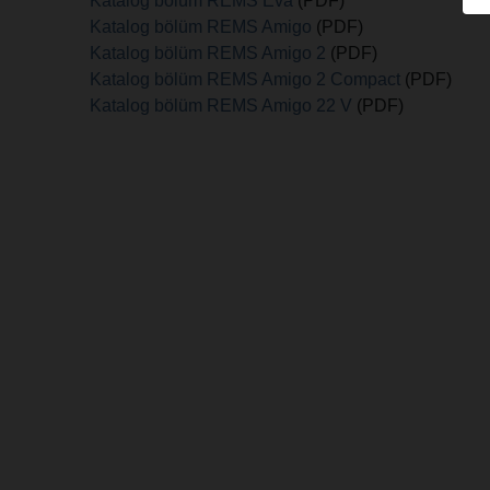
Katalog bölüm REMS Eva
(PDF)
Katalog bölüm REMS Amigo
(PDF)
Katalog bölüm REMS Amigo 2
(PDF)
Katalog bölüm REMS Amigo 2 Compact
(PDF)
Katalog bölüm REMS Amigo 22 V
(PDF)